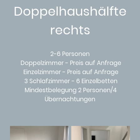
Doppelhaushälfte
rechts
2-6 Personen
Doppelzimmer - Preis auf Anfrage
Einzelzimmer - Preis auf Anfrage
3 Schlafzimmer - 6 Einzelbetten
Mindestbelegung 2 Personen/4
Übernachtungen