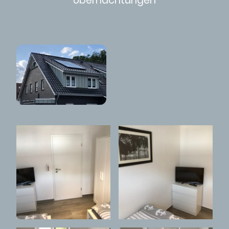
Übernachtungen