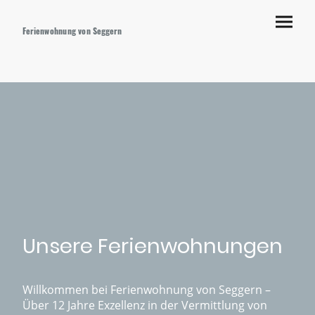
Ferienwohnung von Seggern
Unsere Ferienwohnungen
Willkommen bei Ferienwohnung von Seggern –
Über 12 Jahre Exzellenz in der Vermittlung von