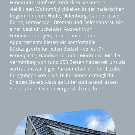
Ferienunterkünften! Entdecken Sie unsere
vielfältigen Wohnmöglichkeiten in der malerischen
Region rund um Hude, Oldenburg, Ganderkesee,
Berne, Lemwerder, Bremen und Delmenhorst. Mit
einer beeindruckenden Auswahl von
Ferienwohnungen, Ferienhäusern und
Appartements bieten wir komfortable
Rückzugsorte für jeden Bedarf – sei es für
Feriengäste, Handwerker oder Monteure. Mit der
Vermittlung von rund 250 Betten haben wir uns als
vertrauenswürdiger Partner etabliert, der flexibel
Belegungen von 1 bis 18 Personen ermöglicht.
Erleben Sie erstklassige Unterkünfte und lassen
Sie uns Ihre Reise unvergesslich machen!