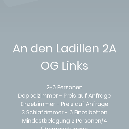
An den Ladillen 2A
OG Links
2-6 Personen
Doppelzimmer - Preis auf Anfrage
Einzelzimmer - Preis auf Anfrage
3 Schlafzimmer - 6 Einzelbetten
Mindestbelegung 2 Personen/4