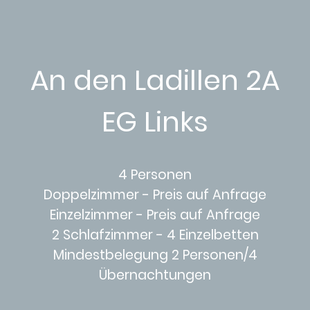
An den Ladillen 2A
EG Links
4 Personen
Doppelzimmer - Preis auf Anfrage
Einzelzimmer - Preis auf Anfrage
2 Schlafzimmer - 4 Einzelbetten
Mindestbelegung 2 Personen/4
Übernachtungen