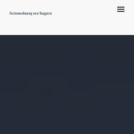
Ferienwohnung von Seggern