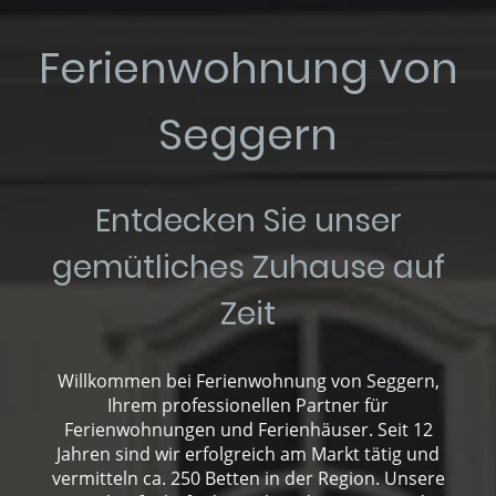
Ferienwohnung von
Seggern
Entdecken Sie unser
gemütliches Zuhause auf
Zeit
Willkommen bei Ferienwohnung von Seggern,
Ihrem professionellen Partner für
Ferienwohnungen und Ferienhäuser. Seit 12
Jahren sind wir erfolgreich am Markt tätig und
vermitteln ca. 250 Betten in der Region. Unsere