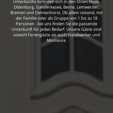
Unterkünfte befinden sich in den Orten Hude,
Oldenburg, Ganderkesee, Berne, Lemwerder,
Bremen und Delmenhorst. Ob allein reisend, mit
der Familie oder als Gruppe von 1 bis zu 18
Personen - bei uns finden Sie die passende
Unterkunft für jeden Bedarf. Unsere Gäste sind
sowohl Feriengäste als auch Handwerker und
Monteure.